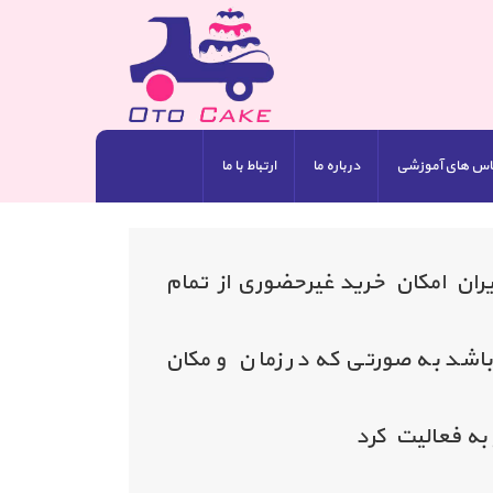
اس های آموزشی
درباره ما
ارتباط با ما
ران امکان خرید غیرحضوری از تمام
اشد به صورتی که در زمان و مکان